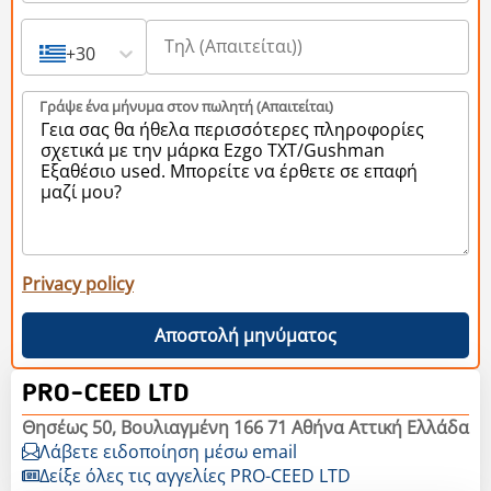
+30
Γράψε ένα μήνυμα στον πωλητή (Aπαιτείται)
Privacy policy
Αποστολή μηνύματος
PRO-CEED LTD
Θησέως 50, Βουλιαγμένη 166 71 Αθήνα Αττική Ελλάδα
Λάβετε ειδοποίηση μέσω email
Δείξε όλες τις αγγελίες PRO-CEED LTD