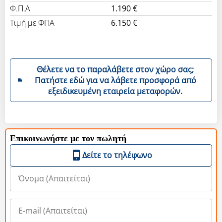
Φ.Π.Α
1.190 €
Τιμή με ΦΠΑ
6.150 €
Θέλετε να το παραλάβετε στον χώρο σας;
Πατήστε εδώ για να λάβετε προσφορά από
εξειδικευμένη εταιρεία μεταφορών.
Επικοινωνήστε με τον πωλητή
Δείτε το τηλέφωνο