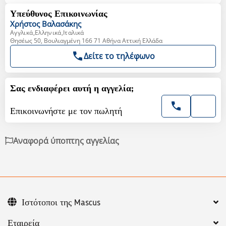
Υπεύθυνος Επικοινωνίας
Χρήστος
Βαλασάκης
Αγγλικά,Ελληνικά,Ιταλικά
Θησέως 50, Βουλιαγμένη 166 71 Αθήνα Αττική Ελλάδα
Δείτε το τηλέφωνο
Σας ενδιαφέρει αυτή η αγγελία;
Επικοινωνήστε με τον πωλητή
Αναφορά ύποπτης αγγελίας
Ιστότοποι της Mascus
Εταιρεία