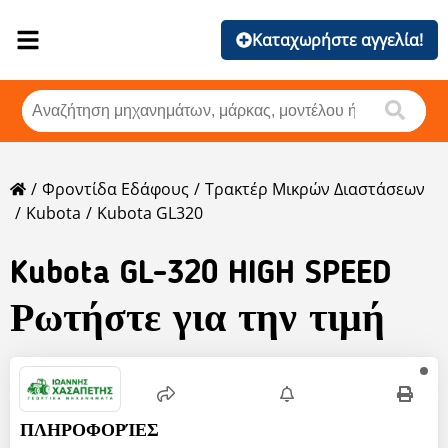
Καταχωρήστε αγγελία!
Φροντίδα Εδάφους
Τρακτέρ Μικρών Διαστάσεων
Kubota
Kubota GL320
Kubota
GL-320 HIGH SPEED
Ρωτήστε για την τιμή
ΠΛΗΡΟΦΟΡΊΕΣ