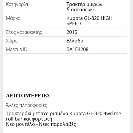
Κατηγορία
Τρακτέρ μικρών
διαστάσεων
Μάρκα
Kubota GL-320 HIGH
SPEED
Έτος κατασκευής
2015
Χώρα
Ελλάδα
Mascus ID
BA1E4208
ΛΕΠΤΟΜΈΡΕΙΕΣ
Άλλες πληροφορίες
Τρακτεράκι μεταχειρισμένο Kubota GL-320 4wd me
roll-bar και φορτωτή
Νέο μοντέλο - Νέες παραλαβές