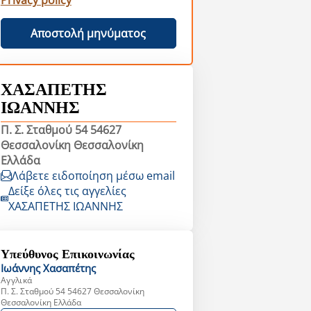
Privacy policy
Αποστολή μηνύματος
ΧΑΣΑΠΕΤΗΣ
ΙΩΑΝΝΗΣ
Π. Σ. Σταθμού 54 54627
Θεσσαλονίκη Θεσσαλονίκη
Ελλάδα
Λάβετε ειδοποίηση μέσω email
Δείξε όλες τις αγγελίες
ΧΑΣΑΠΕΤΗΣ ΙΩΑΝΝΗΣ
Υπεύθυνος Επικοινωνίας
Ιωάννης
Χασαπέτης
Αγγλικά
Π. Σ. Σταθμού 54 54627 Θεσσαλονίκη
Θεσσαλονίκη Ελλάδα