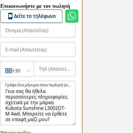
Επικοινωνήστε με τον πωλητή
Δείτε το τηλέφωνο
+30
Γράψε ένα μήνυμα στον πωλητή (Aπαιτείται)