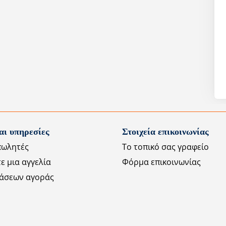
αι υπηρεσίες
Στοιχεία επικοινωνίας
πωλητές
Το τοπικό σας γραφείο
ε μια αγγελία
Φόρμα επικοινωνίας
άσεων αγοράς