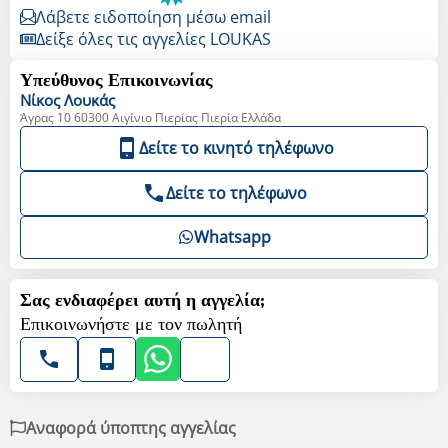
Λάβετε ειδοποίηση μέσω email
Δείξε όλες τις αγγελίες LOUKAS
Υπεύθυνος Επικοινωνίας
Νίκος
Λουκάς
Άγρας 10 60300 Αιγίνιο Πιερίας Πιερία Ελλάδα
Δείτε το κινητό τηλέφωνο
Δείτε το τηλέφωνο
Whatsapp
Σας ενδιαφέρει αυτή η αγγελία;
Επικοινωνήστε με τον πωλητή
Αναφορά ύποπτης αγγελίας