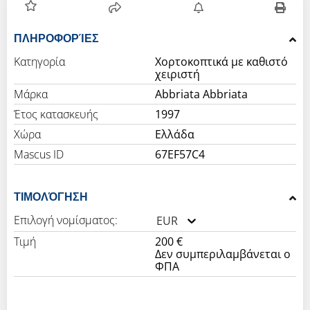
ΠΛΗΡΟΦΟΡΊΕΣ
Κατηγορία
Χορτοκοπτικά με καθιστό
χειριστή
Μάρκα
Abbriata Abbriata
Έτος κατασκευής
1997
Χώρα
Ελλάδα
Mascus ID
67EF57C4
ΤΙΜΟΛΌΓΗΣΗ
Επιλογή νομίσματος:
EUR
Τιμή
200 €
Δεν συμπεριλαμβάνεται ο
ΦΠΑ