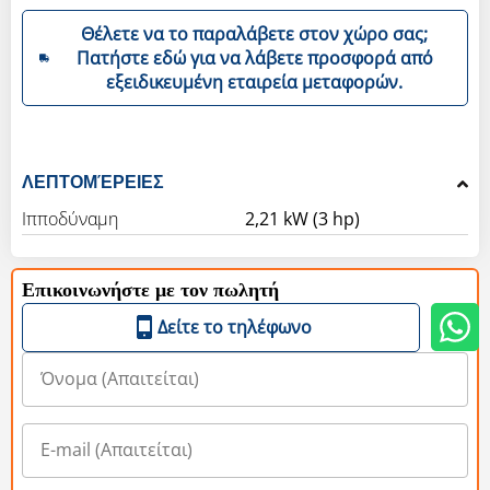
Θέλετε να το παραλάβετε στον χώρο σας;
Πατήστε εδώ για να λάβετε προσφορά από
εξειδικευμένη εταιρεία μεταφορών.
ΛΕΠΤΟΜΈΡΕΙΕΣ
Ιπποδύναμη
2,21 kW (3 hp)
Επικοινωνήστε με τον πωλητή
Δείτε το τηλέφωνο