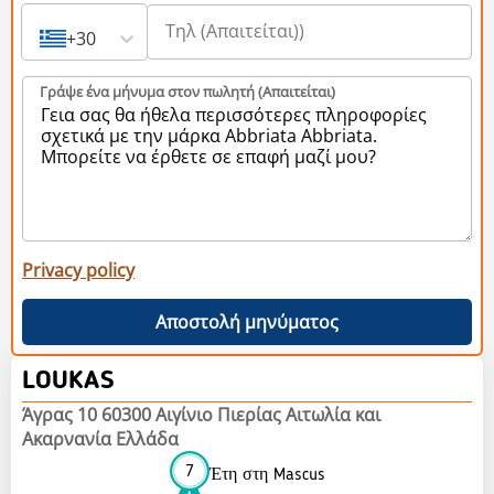
+30
Γράψε ένα μήνυμα στον πωλητή (Aπαιτείται)
Privacy policy
Αποστολή μηνύματος
LOUKAS
Άγρας 10 60300 Αιγίνιο Πιερίας Αιτωλία και
Ακαρνανία Ελλάδα
7
Έτη στη Mascus