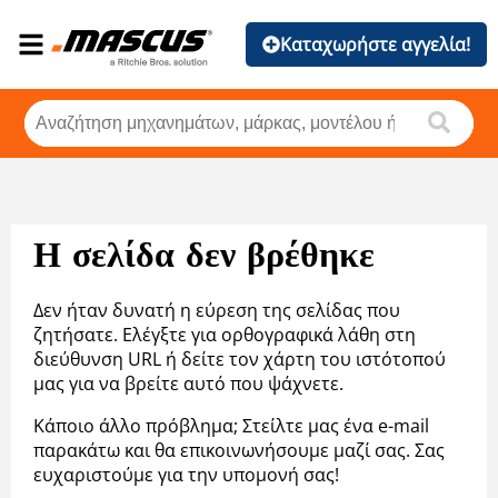
Καταχωρήστε αγγελία!
Η σελίδα δεν βρέθηκε
Δεν ήταν δυνατή η εύρεση της σελίδας που
ζητήσατε. Ελέγξτε για ορθογραφικά λάθη στη
διεύθυνση URL ή δείτε τον χάρτη του ιστότοπού
μας για να βρείτε αυτό που ψάχνετε.
Κάποιο άλλο πρόβλημα; Στείλτε μας ένα e-mail
παρακάτω και θα επικοινωνήσουμε μαζί σας. Σας
ευχαριστούμε για την υπομονή σας!