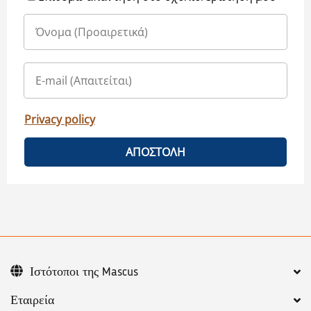
Privacy policy
ΑΠΟΣΤΟΛΗ
Ιστότοποι της Mascus
Εταιρεία