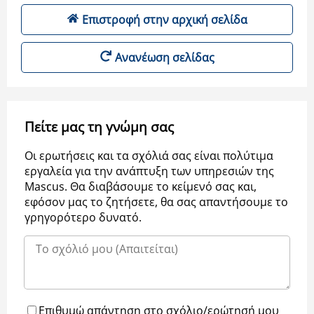
Επιστροφή στην αρχική σελίδα
Ανανέωση σελίδας
Πείτε μας τη γνώμη σας
Οι ερωτήσεις και τα σχόλιά σας είναι πολύτιμα
εργαλεία για την ανάπτυξη των υπηρεσιών της
Μascus. Θα διαβάσουμε το κείμενό σας και,
εφόσον μας το ζητήσετε, θα σας απαντήσουμε το
γρηγορότερο δυνατό.
Επιθυμώ απάντηση στο σχόλιο/ερώτησή μου