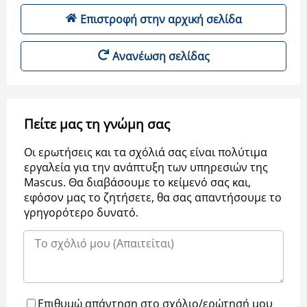
Επιστροφή στην αρχική σελίδα
Ανανέωση σελίδας
Πείτε μας τη γνώμη σας
Οι ερωτήσεις και τα σχόλιά σας είναι πολύτιμα
εργαλεία για την ανάπτυξη των υπηρεσιών της
Μascus. Θα διαβάσουμε το κείμενό σας και,
εφόσον μας το ζητήσετε, θα σας απαντήσουμε το
γρηγορότερο δυνατό.
Επιθυμώ απάντηση στο σχόλιο/ερώτησή μου