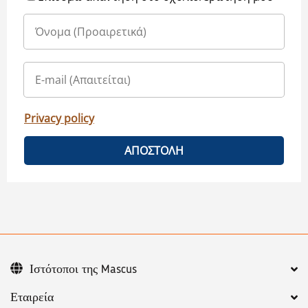
Privacy policy
ΑΠΟΣΤΟΛΗ
Ιστότοποι της Mascus
Εταιρεία