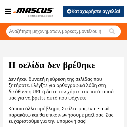
Καταχωρήστε αγγελία!
Η σελίδα δεν βρέθηκε
Δεν ήταν δυνατή η εύρεση της σελίδας που
ζητήσατε. Ελέγξτε για ορθογραφικά λάθη στη
διεύθυνση URL ή δείτε τον χάρτη του ιστότοπού
μας για να βρείτε αυτό που ψάχνετε.
Κάποιο άλλο πρόβλημα; Στείλτε μας ένα e-mail
παρακάτω και θα επικοινωνήσουμε μαζί σας. Σας
ευχαριστούμε για την υπομονή σας!