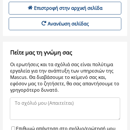
Επιστροφή στην αρχική σελίδα
Ανανέωση σελίδας
Πείτε μας τη γνώμη σας
Οι ερωτήσεις και τα σχόλιά σας είναι πολύτιμα
εργαλεία για την ανάπτυξη των υπηρεσιών της
Μascus. Θα διαβάσουμε το κείμενό σας και,
εφόσον μας το ζητήσετε, θα σας απαντήσουμε το
γρηγορότερο δυνατό.
Επιθυμώ απάντηση στο σχόλιο/ερώτησή μου