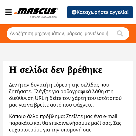
Καταχωρήστε αγγελία!
Η σελίδα δεν βρέθηκε
Δεν ήταν δυνατή η εύρεση της σελίδας που
ζητήσατε. Ελέγξτε για ορθογραφικά λάθη στη
διεύθυνση URL ή δείτε τον χάρτη του ιστότοπού
μας για να βρείτε αυτό που ψάχνετε.
Κάποιο άλλο πρόβλημα; Στείλτε μας ένα e-mail
παρακάτω και θα επικοινωνήσουμε μαζί σας. Σας
ευχαριστούμε για την υπομονή σας!