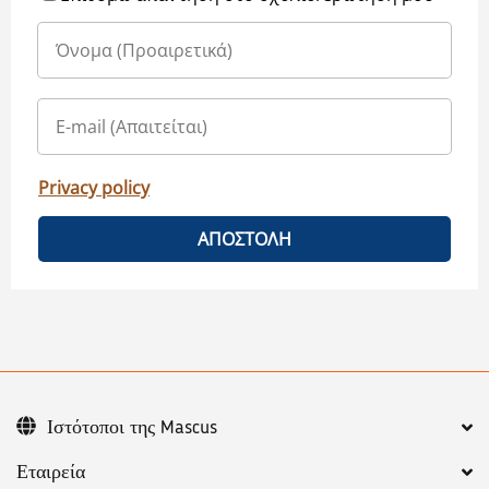
Privacy policy
ΑΠΟΣΤΟΛΗ
Ιστότοποι της Mascus
Εταιρεία