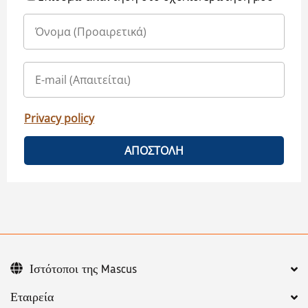
Privacy policy
ΑΠΟΣΤΟΛΗ
Ιστότοποι της Mascus
Εταιρεία