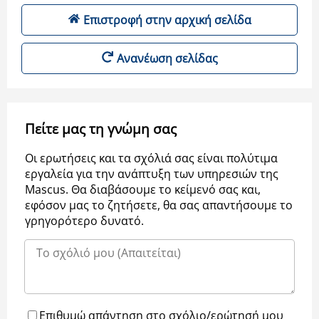
Επιστροφή στην αρχική σελίδα
Ανανέωση σελίδας
Πείτε μας τη γνώμη σας
Οι ερωτήσεις και τα σχόλιά σας είναι πολύτιμα
εργαλεία για την ανάπτυξη των υπηρεσιών της
Μascus. Θα διαβάσουμε το κείμενό σας και,
εφόσον μας το ζητήσετε, θα σας απαντήσουμε το
γρηγορότερο δυνατό.
Επιθυμώ απάντηση στο σχόλιο/ερώτησή μου