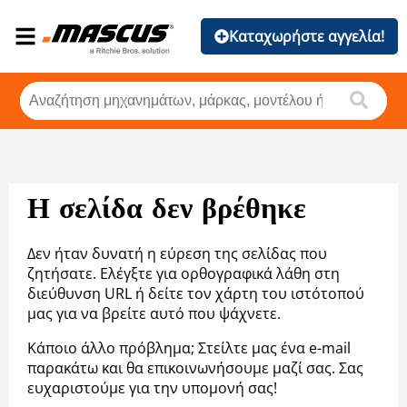
Καταχωρήστε αγγελία!
Η σελίδα δεν βρέθηκε
Δεν ήταν δυνατή η εύρεση της σελίδας που
ζητήσατε. Ελέγξτε για ορθογραφικά λάθη στη
διεύθυνση URL ή δείτε τον χάρτη του ιστότοπού
μας για να βρείτε αυτό που ψάχνετε.
Κάποιο άλλο πρόβλημα; Στείλτε μας ένα e-mail
παρακάτω και θα επικοινωνήσουμε μαζί σας. Σας
ευχαριστούμε για την υπομονή σας!