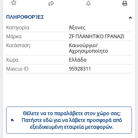
ΠΛΗΡΟΦΟΡΊΕΣ
Κατηγορία
Άξονες
Μάρκα
ZF ΠΛΑΝΗΤΙΚΟ ΓΡΑΝΑΖΙ
Κατάσταση
Καινούργιο/
Αχρησιμοποίητο
Χώρα
Ελλάδα
Mascus ID
95928311
Θέλετε να το παραλάβετε στον χώρο σας;
Πατήστε εδώ για να λάβετε προσφορά από
εξειδικευμένη εταιρεία μεταφορών.