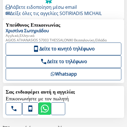
Λάβετε ειδοποίηση μέσω email
Δείξε όλες τις αγγελίες SOTIRIADIS MICHAIL
Υπεύθυνος Επικοινωνίας
Χριστίνα
Σωτηριάδου
Αγγλικά,Ελληνικά
AGIOS ATHANASIOS 57003 THESSALONIKI Θεσσαλονίκη Ελλάδα
Δείτε το κινητό τηλέφωνο
Δείτε το τηλέφωνο
Whatsapp
Σας ενδιαφέρει αυτή η αγγελία;
Επικοινωνήστε με τον πωλητή