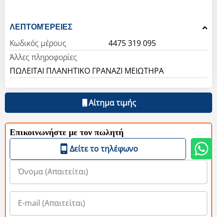
ΛΕΠΤΟΜΈΡΕΙΕΣ
Κωδικός μέρους
4475 319 095
Άλλες πληροφορίες
ΠΩΛΕΙΤΑΙ ΠΛΑΝΗΤΙΚΟ ΓΡΑΝΑΖΙ ΜΕΙΩΤΗΡΑ
Αίτημα τιμής
Επικοινωνήστε με τον πωλητή
Δείτε το τηλέφωνο