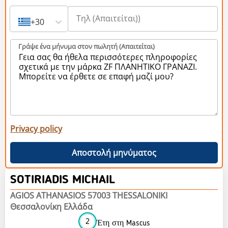
+30
Γράψε ένα μήνυμα στον πωλητή (Aπαιτείται)
Privacy policy
Αποστολή μηνύματος
SOTIRIADIS MICHAIL
AGIOS ATHANASIOS 57003 THESSALONIKI
Θεσσαλονίκη Ελλάδα
2
Έτη στη Mascus