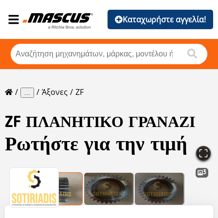
Καταχωρήστε αγγελία!
Άξονες
ZF
...
ZF
ΠΛΑΝΗΤΙΚΟ ΓΡΑΝΑΖΙ
Ρωτήστε για την τιμή
3