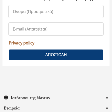
Privacy policy
ΑΠΟΣΤΟΛΗ
Ιστότοποι της Mascus
Εταιρεία