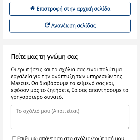
Επιστροφή στην αρχική σελίδα
Ανανέωση σελίδας
Πείτε μας τη γνώμη σας
Οι ερωτήσεις και τα σχόλιά σας είναι πολύτιμα
εργαλεία για την ανάπτυξη των υπηρεσιών της
Μascus. Θα διαβάσουμε το κείμενό σας και,
εφόσον μας το ζητήσετε, θα σας απαντήσουμε το
γρηγορότερο δυνατό.
Επιθυμώ απάντηση στο σχόλιο/ερώτησή μου