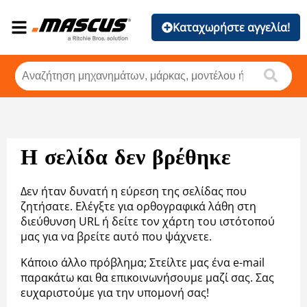
Καταχωρήστε αγγελία!
Η σελίδα δεν βρέθηκε
Δεν ήταν δυνατή η εύρεση της σελίδας που
ζητήσατε. Ελέγξτε για ορθογραφικά λάθη στη
διεύθυνση URL ή δείτε τον χάρτη του ιστότοπού
μας για να βρείτε αυτό που ψάχνετε.
Κάποιο άλλο πρόβλημα; Στείλτε μας ένα e-mail
παρακάτω και θα επικοινωνήσουμε μαζί σας. Σας
ευχαριστούμε για την υπομονή σας!